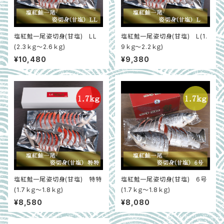
塩紅鮭一尾姿切身(甘塩) LL
塩紅鮭一尾姿切身(甘塩) L(1.
(2.3ｋｇ～2.6ｋｇ)
9ｋｇ～2.2ｋｇ)
¥10,480
¥9,380
塩紅鮭一尾姿切身(甘塩) 特特
塩紅鮭一尾姿切身(甘塩) 6号
(1.7ｋｇ～1.8ｋｇ)
(1.7ｋｇ～1.8ｋｇ)
¥8,580
¥8,080