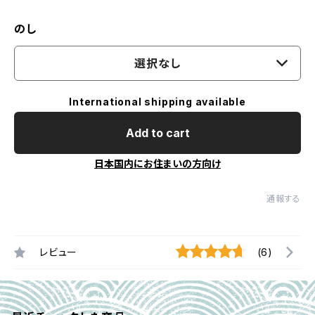
のし
選択なし
International shipping available
Add to cart
日本国内にお住まいの方向け
通報する
レビュー
(6)